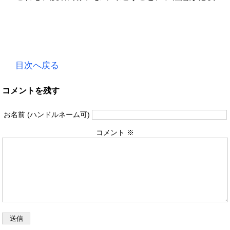
目次へ戻る
コメントを残す
お名前 (ハンドルネーム可)
コメント
※