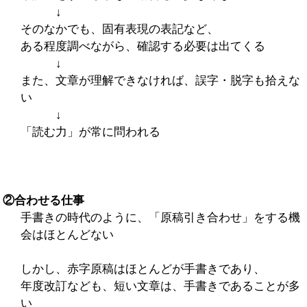
↓
そのなかでも、固有表現の表記など、
ある程度調べながら、確認する必要は出てくる
↓
また、文章が理解できなければ、誤字・脱字も拾えな
い
↓
「読む力」が常に問われる
②合わせる仕事
手書きの時代のように、「原稿引き合わせ」をする機
会はほとんどない
しかし、赤字原稿はほとんどが手書きであり、
年度改訂なども、短い文章は、手書きであることが多
い