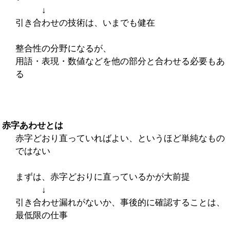
↓
引き合わせの技術は、いまでも健在
整合性の分野になるが、
用語・表現・数値などを他の部分と合わせる必要もあ
る
赤字あわせとは
赤字どおり直っていればよい、というほど単純なもの
ではない
まずは、赤字どおりに直っているかが大前提
↓
引き合わせ漏れがないか、事後的に確認することは、
最低限の仕事