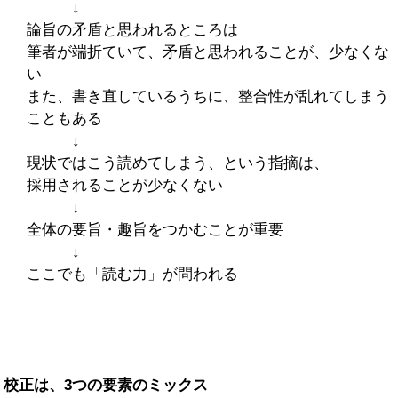
↓
論旨の矛盾と思われるところは
筆者が端折ていて、矛盾と思われることが、少なくな
い
また、書き直しているうちに、整合性が乱れてしまう
こともある
↓
現状ではこう読めてしまう、という指摘は、
採用されることが少なくない
↓
全体の要旨・趣旨をつかむことが重要
↓
ここでも「読む力」が問われる
校正は、3つの要素のミックス