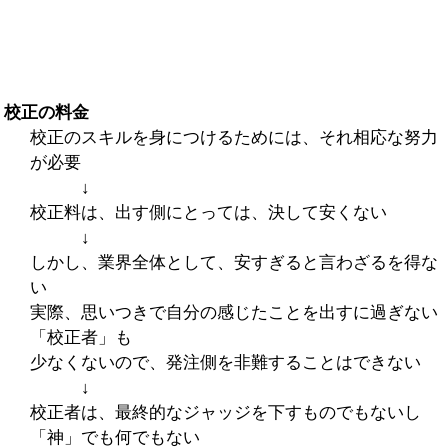
校正の料金
校正のスキルを身につけるためには、それ相応な努力
が必要
↓
校正料は、出す側にとっては、決して安くない
↓
しかし、業界全体として、安すぎると言わざるを得な
い
実際、思いつきで自分の感じたことを出すに過ぎない
「校正者」も
少なくないので、発注側を非難することはできない
↓
校正者は、最終的なジャッジを下すものでもないし
「神」でも何でもない