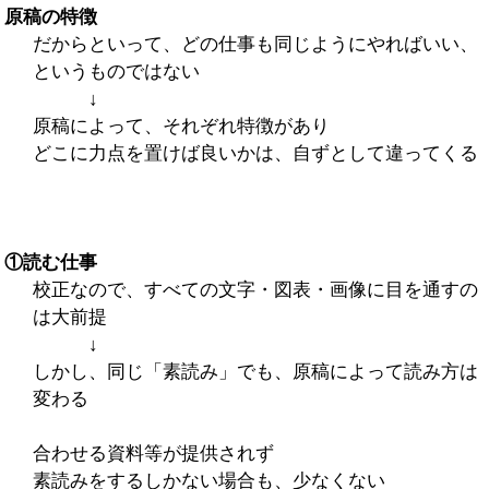
原稿の特徴
だからといって、どの仕事も同じようにやればいい、
というものではない
↓
原稿によって、それぞれ特徴があり
どこに力点を置けば良いかは、自ずとして違ってくる
①読む仕事
校正なので、すべての文字・図表・画像に目を通すの
は大前提
↓
しかし、同じ「素読み」でも、原稿によって読み方は
変わる
合わせる資料等が提供されず
素読みをするしかない場合も、少なくない