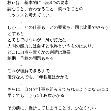
校正は、基本的に上記3つの要素
読むこと、合わせること、調べることの
ミックスと考えてよい。
↓
しかし、どの仕事も、どの要素も、同じ比重でやろう
とすると
とてもではないが、身が持たない
人間の能力には自ずと限界というものはあり、
どこに力点を置くかの判断は重要
納期・予算の問題もある
↓
これが理解できるまで
優秀な人でも、1年程度はかかる
↓
さらに、自分で仕事を組み立てられるようになるには
早くても、もう1年程度かかる
↓
その前に、挫折してしまうことは、少なくない