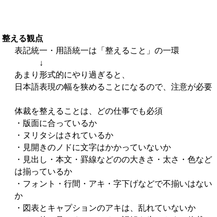
整える観点
表記統一・用語統一は「整えること」の一環
↓
あまり形式的にやり過ぎると、
日本語表現の幅を狭めることになるので、注意が必要
体裁を整えることは、どの仕事でも必須
・版面に合っているか
・ヌリタシはされているか
・見開きのノドに文字はかかっていないか
・見出し・本文・罫線などのの大きさ・太さ・色など
は揃っているか
・フォント・行間・アキ・字下げなどで不揃いはない
か
・図表とキャプションのアキは、乱れていないか