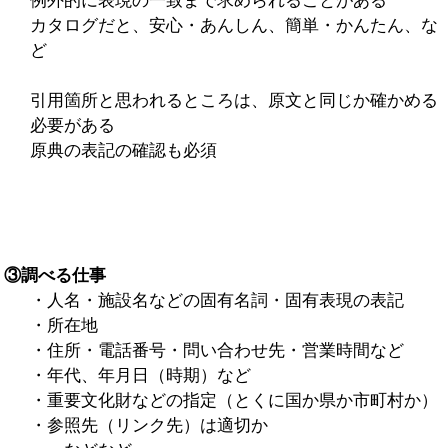
例外的に表現の一致まで求められることがある
カタログだと、安心・あんしん、簡単・かんたん、な
ど
引用箇所と思われるところは、原文と同じか確かめる
必要がある
原典の表記の確認も必須
③調べる仕事
・人名・施設名などの固有名詞・固有表現の表記
・所在地
・住所・電話番号・問い合わせ先・営業時間など
・年代、年月日（時期）など
・重要文化財などの指定（とくに国か県か市町村か）
・参照先（リンク先）は適切か