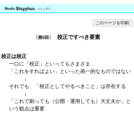
このページを印刷
校正ですべき要素
〔第5回〕
校正は校正
一口に「校正」といってもさまざま
「これをすればよい」といった画一的なものではない
↓
それでも、「校正としてやるべきこと」は存在する
↓
「これで刷っても（公開・運用しても）大丈夫か」と
いう観点は重要