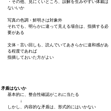
・その他、見にくいところ、誤解を生みやすい体裁は
ないいか
写真の色調・鮮明さは対象外
それでも、明らかに違って見える場合は、指摘する必
要がある
文体・言い回しも、読んでいてあきらかに違和感があ
る程度であれば
指摘しておいた方がよい
矛盾はないか
基本的に、整合性確認がこれに当たる
↓
しかし、内容的な矛盾は、形式的にはいかない