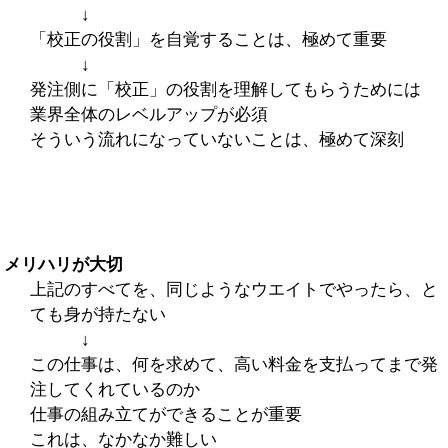
↓
「校正の役割」を自覚することは、極めて重要
↓
発注側に「校正」の役割を理解してもらうためには
業界全体のレベルアップが必須
そういう流れになっていないことは、極めて深刻
メリハリが大切
上記のすべてを、同じようなウエイトでやったら、と
ても身が持たない
↓
この仕事は、何を求めて、高い料金を支払ってまで発
注してくれているのか
仕事の組み立てができることが重要
これは、なかなか難しい