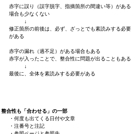
赤字に誤り（誤字脱字、指摘箇所の間違い等）がある
場合も少なくない
↓
修正箇所の前後は、必ず、ざっとでも素読みする必要
がある
赤字の漏れ（過不足）がある場合もある
赤字が入ったことで、整合性に問題が出ることもある
↓
最後に、全体を素読みする必要がある
整合性も「合わせる」の一部
・何度も出てくる日付や文章
・注番号と注記
・参照ページと参照先