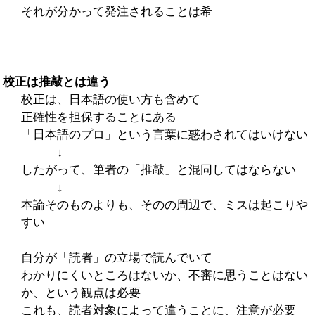
それが分かって発注されることは希
校正は推敲とは違う
校正は、日本語の使い方も含めて
正確性を担保することにある
「日本語のプロ」という言葉に惑わされてはいけない
↓
したがって、筆者の「推敲」と混同してはならない
↓
本論そのものよりも、そのの周辺で、ミスは起こりや
すい
自分が「読者」の立場で読んでいて
わかりにくいところはないか、不審に思うことはない
か、という観点は必要
これも、読者対象によって違うことに、注意が必要