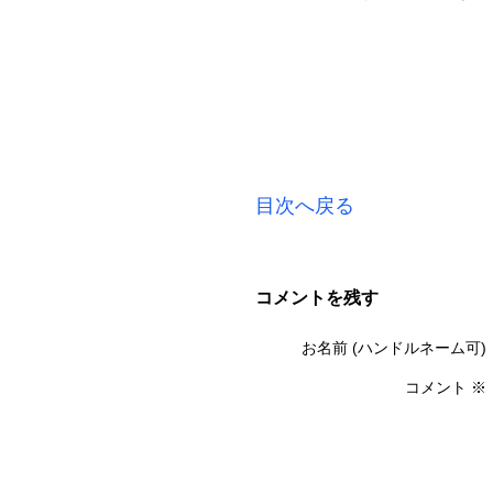
目次へ戻る
コメントを残す
お名前 (ハンドルネーム可)
コメント
※