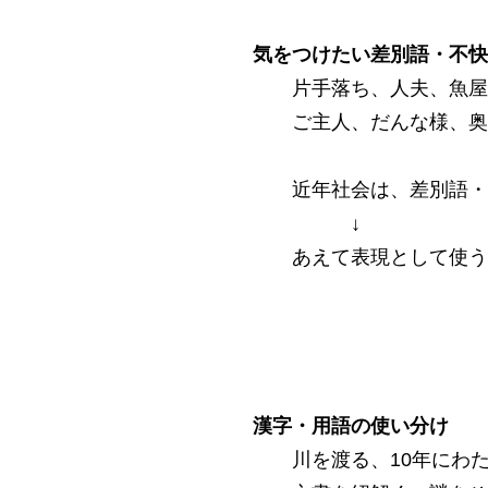
気をつけたい差別語・不快
片手落ち、人夫、魚屋
ご主人、だんな様、奥
近年社会は、差別語・
↓
あえて表現として使う
漢字・用語の使い分け
川を渡る、10年にわ