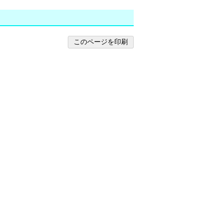
このページを印刷