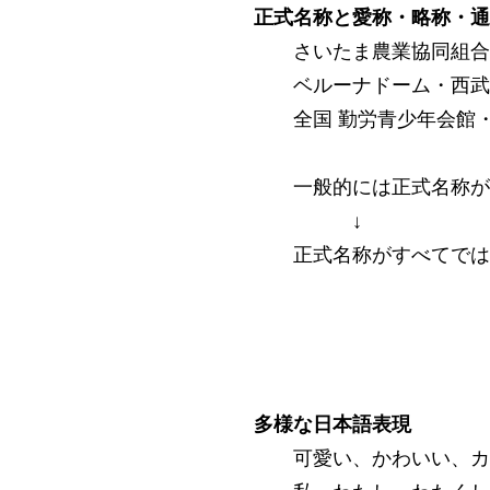
正式名称と愛称・略称・通
さいたま農業協同組合
ベルーナドーム・西武
全国 勤労青少年会館
一般的には正式名称が
↓
正式名称がすべてでは
多様な日本語表現
可愛い、かわいい、カワ