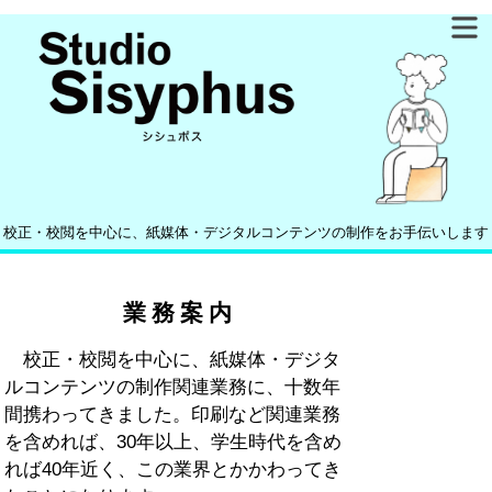
校正・校閲を中心に、紙媒体・デジタルコンテンツの制作をお手伝いします
業務案内
校正・校閲を中心に、紙媒体・デジタ
ルコンテンツの制作関連業務に、十数年
間携わってきました。印刷など関連業務
を含めれば、30年以上、学生時代を含め
れば40年近く、この業界とかかわってき